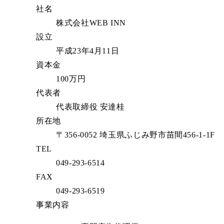
社名
株式会社WEB INN
設立
平成23年4月11日
資本金
100万円
代表者
代表取締役 安達桂
所在地
〒356-0052 埼玉県ふじみ野市苗間456-1-1F
TEL
049-293-6514
FAX
049-293-6519
事業内容