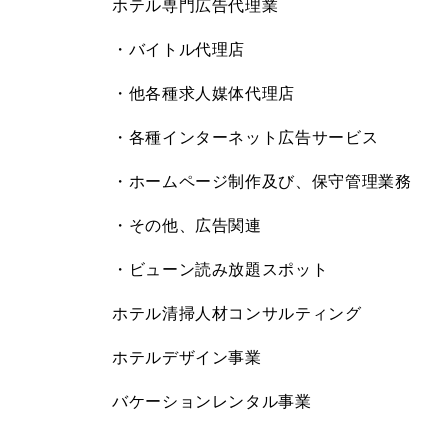
ホテル専門広告代理業
・バイトル代理店
・他各種求人媒体代理店
・各種インターネット広告サービス
・ホームページ制作及び、保守管理業務
・その他、広告関連
・ビューン読み放題スポット
ホテル清掃人材コンサルティング
ホテルデザイン事業
バケーションレンタル事業