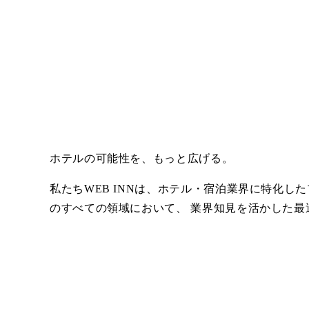
ホテルの可能性を、もっと広げる。
私たちWEB INNは、ホテル・宿泊業界に特化
のすべての領域において、 業界知見を活かした最