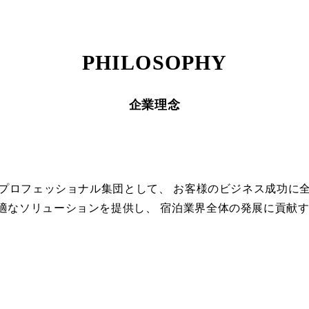
PHILOSOPHY
企業理念
したプロフェッショナル集団として、 お客様のビジネス成功に
適なソリューションを提供し、 宿泊業界全体の発展に貢献