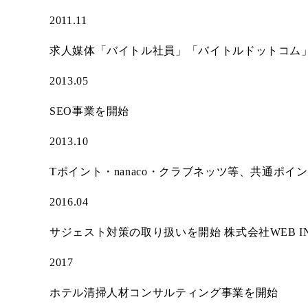
2011.11
求人媒体「バイトル社員」「バイトルドットコム
2013.05
SEO事業を開始
2013.10
Tポイント・nanaco・クラブネッツ等、共通ポイ
2016.04
サジェスト対策の取り扱いを開始 株式会社WEB 
2017
ホテル清掃人材コンサルティング事業を開始