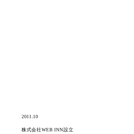
2011.10
株式会社WEB INN設立