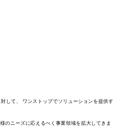
に対して、 ワンストップでソリューションを提供す
客様のニーズに応えるべく事業領域を拡大してきま