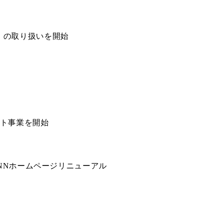
」の取り扱いを開始
ント事業を開始
INNホームページリニューアル