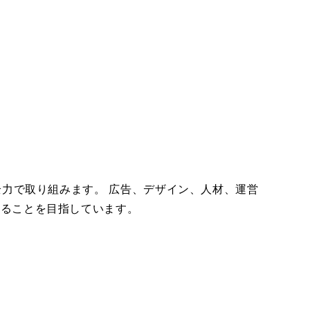
全力で取り組みます。 広告、デザイン、人材、運営
することを目指しています。