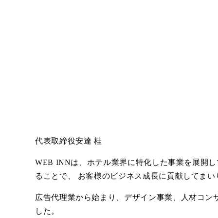
代表取締役
安達 桂
WEB INNは、ホテル業界に特化した事業を展
ることで、 お客様のビジネス成長に貢献してまい
広告代理業から始まり、デザイン事業、人材コンサ
した。