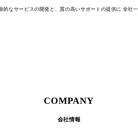
新的なサービスの開発と、質の高いサポートの提供に 全社
COMPANY
会社情報