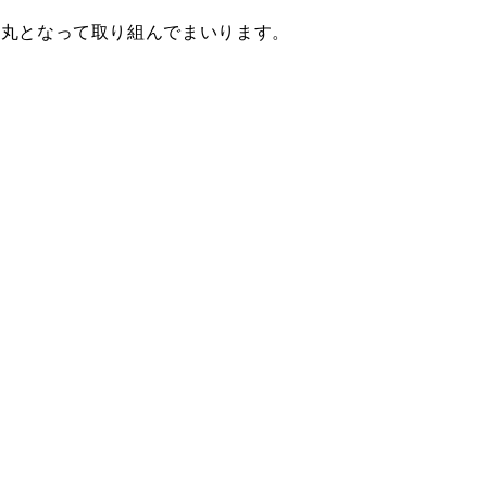
一丸となって取り組んでまいります。