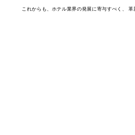
これからも、ホテル業界の発展に寄与すべく、 革