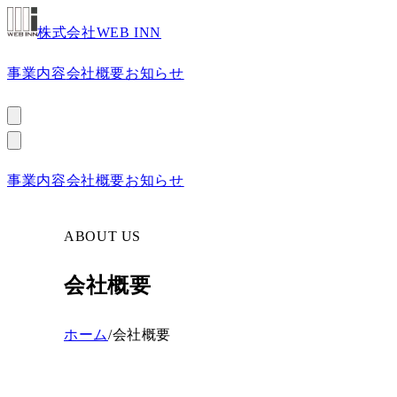
株式会社WEB INN
事業内容
会社概要
お知らせ
お問い合わせ
事業内容
会社概要
お知らせ
お問い合わせ
ABOUT US
会社概要
ホーム
/
会社概要