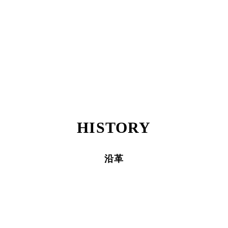
HISTORY
沿革