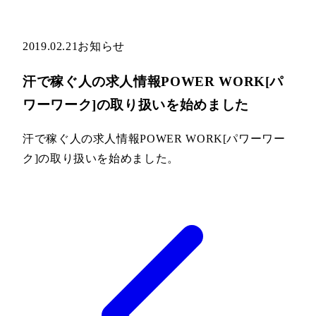
2019.02.21
お知らせ
汗で稼ぐ人の求人情報POWER WORK[パ
ワーワーク]の取り扱いを始めました
汗で稼ぐ人の求人情報POWER WORK[パワーワー
ク]の取り扱いを始めました。