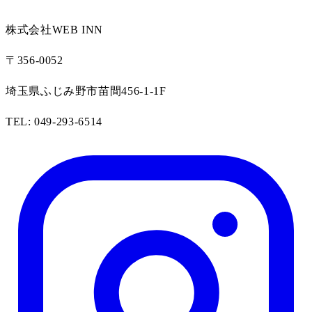
株式会社WEB INN
〒356-0052
埼玉県ふじみ野市苗間456-1-1F
TEL: 049-293-6514