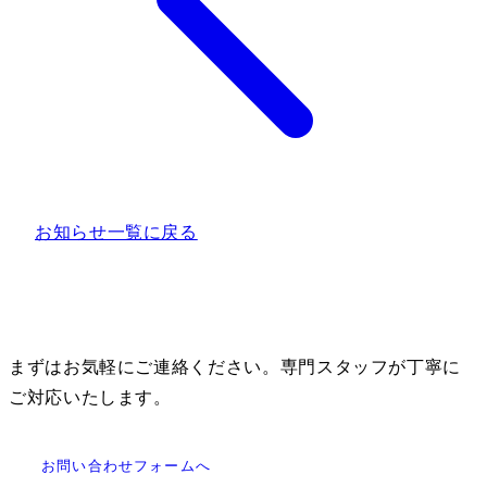
お知らせ一覧に戻る
まずはお気軽にご連絡ください。専門スタッフが丁寧に
ご対応いたします。
お問い合わせフォームへ