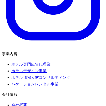
事業内容
ホテル専門広告代理業
ホテルデザイン事業
ホテル清掃人材コンサルティング
バケーションレンタル事業
会社情報
会社概要